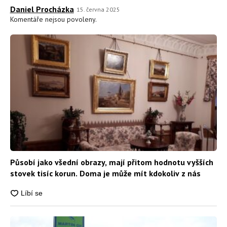
Daniel Procházka
15. června 2025
Komentáře nejsou povoleny.
Působí jako všední obrazy, mají přitom hodnotu vyšších
stovek tisíc korun. Doma je může mít kdokoliv z nás