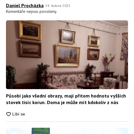
Daniel Procházka
19. dubna 2025
Komentáře nejsou povoleny.
Působí jako všední obrazy, mají přitom hodnotu vyšších
stovek tisíc korun. Doma je může mít kdokoliv z nás