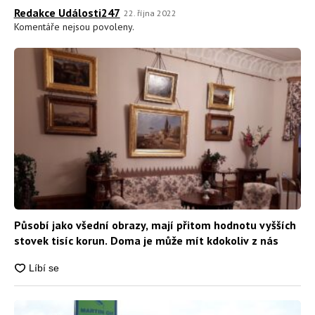
Redakce Události247
22. října 2022
Komentáře nejsou povoleny.
Působí jako všední obrazy, mají přitom hodnotu vyšších
stovek tisíc korun. Doma je může mít kdokoliv z nás