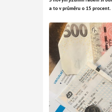
a to v průměru o 15 procent. 