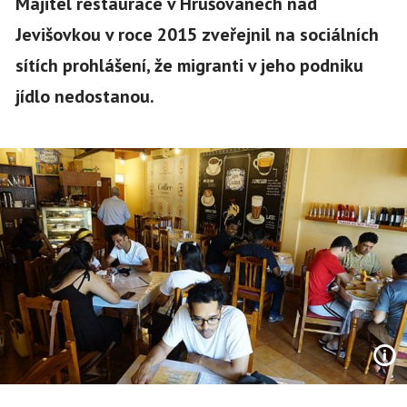
Majitel restaurace v Hrušovanech nad
Jevišovkou v roce 2015 zveřejnil na sociálních
sítích prohlášení, že migranti v jeho podniku
jídlo nedostanou.