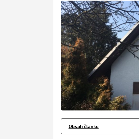
Obsah článku