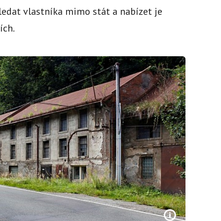
ledat vlastníka mimo stát a nabízet je
ích.