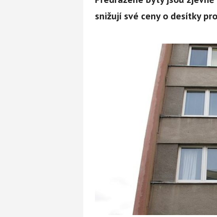
snižují své ceny o desítky pr