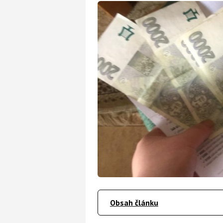
Obsah článku