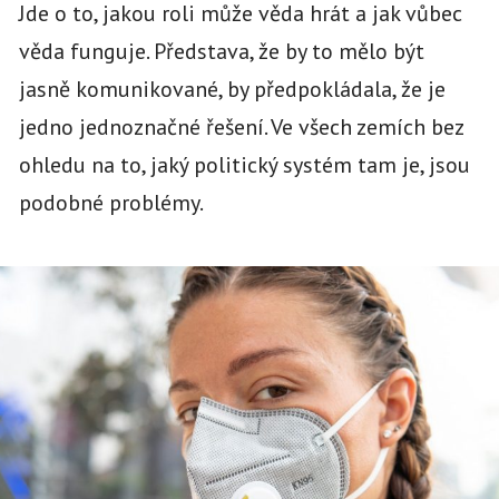
Jde o to, jakou roli může věda hrát a jak vůbec
věda funguje. Představa, že by to mělo být
jasně komunikované, by předpokládala, že je
jedno jednoznačné řešení. Ve všech zemích bez
ohledu na to, jaký politický systém tam je, jsou
podobné problémy.