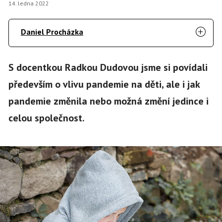
14. ledna 2022
Daniel Procházka
S docentkou Radkou Dudovou jsme si povídali
především o vlivu pandemie na děti, ale i jak
pandemie změnila nebo možná změní jedince i
celou společnost.