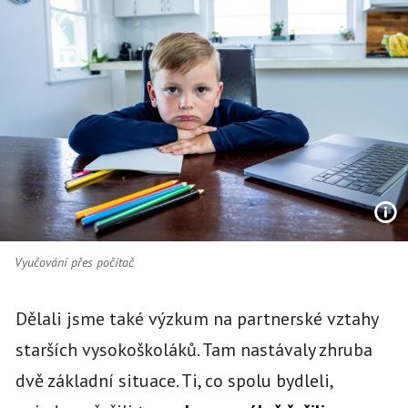
Vyučování přes počítač
Dělali jsme také výzkum na partnerské vztahy
starších vysokoškoláků. Tam nastávaly zhruba
dvě základní situace. Ti, co spolu bydleli,