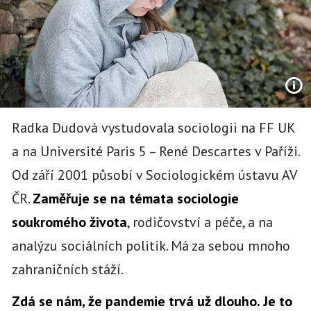
Radka Dudová vystudovala sociologii na FF UK
a na Université Paris 5 – René Descartes v Paříži.
Od září 2001 působí v Sociologickém ústavu AV
ČR.
Zaměřuje se na témata sociologie
soukromého života
, rodičovství a péče, a na
analýzu sociálních politik. Má za sebou mnoho
zahraničních stáží.
Zdá se nám, že pandemie trvá už dlouho. Je to