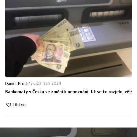
23. září 2024
Daniel Procházka
Bankomaty v Česku se změní k nepoznání. Už se to rozjelo, většina