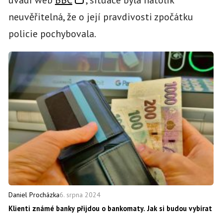
neuvěřitelná, že o její pravdivosti zpočátku
policie pochybovala.
6. srpna 2024
Daniel Procházka
Klienti známé banky přijdou o bankomaty. Jak si budou vybírat a