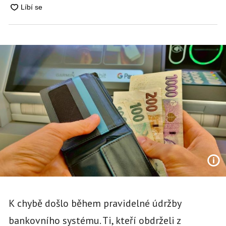
K chybě došlo během pravidelné údržby
bankovního systému. Ti, kteří obdrželi z