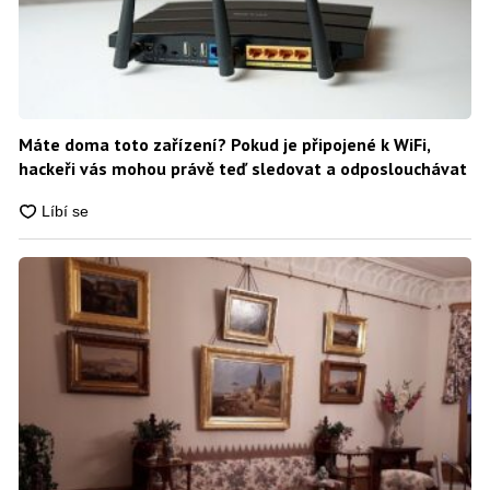
Máte doma toto zařízení? Pokud je připojené k WiFi,
hackeři vás mohou právě teď sledovat a odposlouchávat