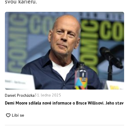
svou kariéru.
31. ledna 2025
Daniel Procházka
Demi Moore sdílela nové informace o Bruce Willisovi. Jeho stav o