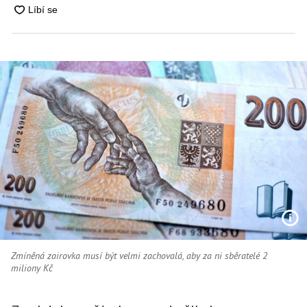
Zmíněná zairovka musí být velmi zachovalá, aby za ni sběratelé 2
miliony Kč