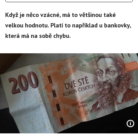
Když je něco vzácné, má to většinou také
velkou hodnotu. Platí to například u bankovky,
která má na sobě chybu.