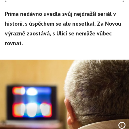
Prima nedávno uvedla svůj nejdražší seriál v
historii, s úspěchem se ale nesetkal. Za Novou
výrazně zaostává, s Ulicí se nemůže vůbec
rovnat.