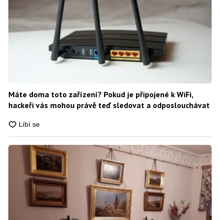
Máte doma toto zařízení? Pokud je připojené k WiFi,
hackeři vás mohou právě teď sledovat a odposlouchávat