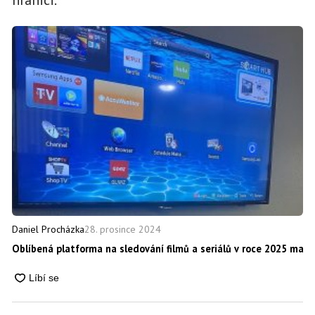
hranici.
28. prosince 2024
Daniel Procházka
Oblíbená platforma na sledování filmů a seriálů v roce 2025 masiv