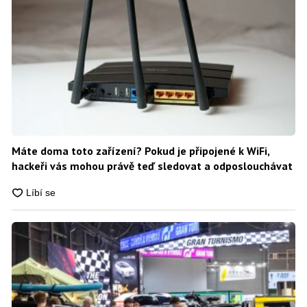
Máte doma toto zařízení? Pokud je připojené k WiFi,
hackeři vás mohou právě teď sledovat a odposlouchávat