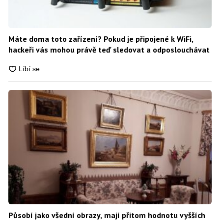
Máte doma toto zařízení? Pokud je připojené k WiFi,
hackeři vás mohou právě teď sledovat a odposlouchávat
Působí jako všední obrazy, mají přitom hodnotu vyšších