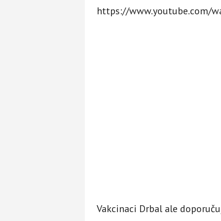
https://www.youtube.com/
Vakcinaci Drbal ale doporuču