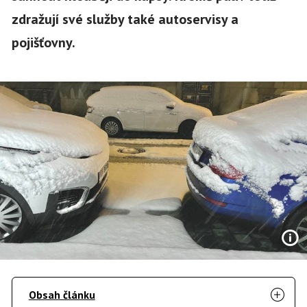
zdražují své služby také autoservisy a
pojišťovny.
Obsah článku