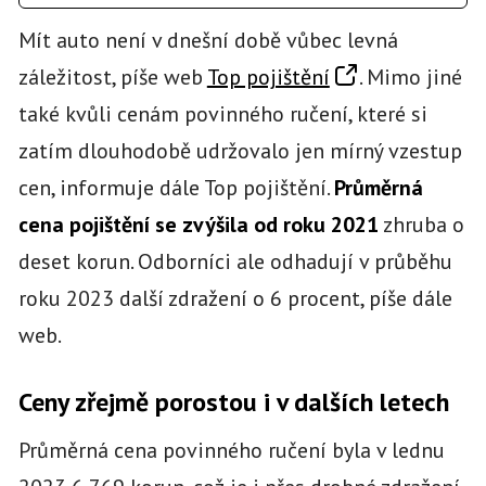
Mít auto není v dnešní době vůbec levná
záležitost, píše web
Top pojištění
. Mimo jiné
také kvůli cenám povinného ručení, které si
zatím dlouhodobě udržovalo jen mírný vzestup
cen, informuje dále Top pojištění.
Průměrná
cena pojištění se zvýšila od roku 2021
zhruba o
deset korun. Odborníci ale odhadují v průběhu
roku 2023 další zdražení o 6 procent, píše dále
web.
Ceny zřejmě porostou i v dalších letech
Průměrná cena povinného ručení byla v lednu