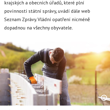
krajských a obecních úřadů, které plní
povinnosti státní správy, uvádí dále web
Seznam Zprávy. Vládní opatření nicméně
dopadnou na všechny obyvatele.