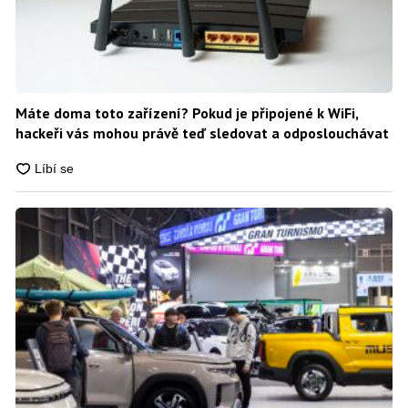
Máte doma toto zařízení? Pokud je připojené k WiFi,
hackeři vás mohou právě teď sledovat a odposlouchávat