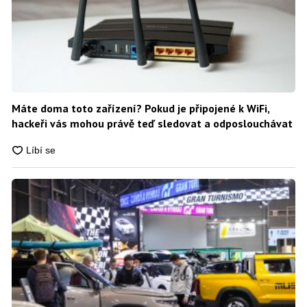
Máte doma toto zařízení? Pokud je připojené k WiFi,
hackeři vás mohou právě teď sledovat a odposlouchávat