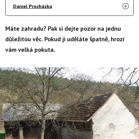
Daniel Procházka
Máte zahradu? Pak si dejte pozor na jednu
důležitou věc. Pokud ji uděláte špatně, hrozí
vám velká pokuta.