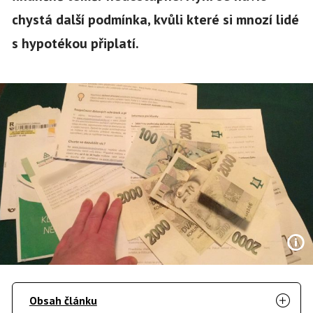
chystá další podmínka, kvůli které si mnozí lidé
s hypotékou připlatí.
Obsah článku