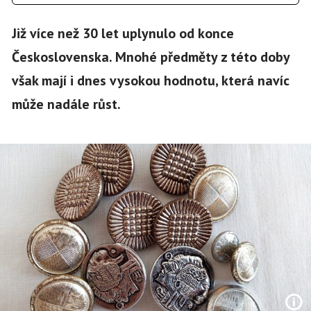
Již více než 30 let uplynulo od konce
Československa. Mnohé předměty z této doby
však mají i dnes vysokou hodnotu, která navíc
může nadále růst.