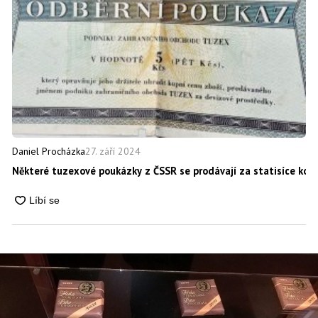
27. září 2024
Daniel Procházka
Některé tuzexové poukázky z ČSSR se prodávají za statisíce korun