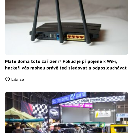
Máte doma toto zařízení? Pokud je připojené k WiFi,
hackeři vás mohou právě teď sledovat a odposlouchávat