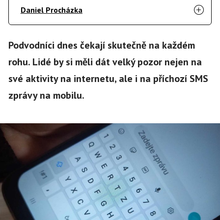
Daniel Procházka
Podvodníci dnes čekají skutečně na každém
rohu. Lidé by si měli dát velký pozor nejen na
své aktivity na internetu, ale i na příchozí SMS
zprávy na mobilu.