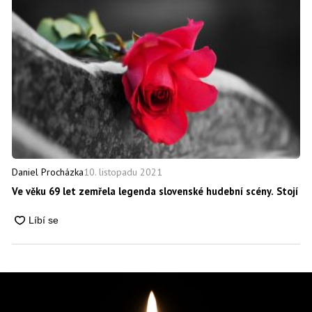
10. listopadu 2021
Daniel Procházka
Ve věku 69 let zemřela legenda slovenské hudební scény. Stojí za 