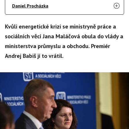
Daniel Procházka
Kvůli energetické krizi se ministryně práce a
sociálních věcí Jana Maláčová obula do vlády a
ministerstva průmyslu a obchodu. Premiér
Andrej Babiš jí to vrátil.