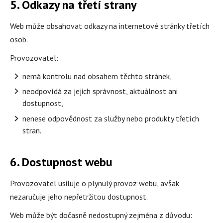
5. Odkazy na třetí strany
Web může obsahovat odkazy na internetové stránky třetích
osob.
Provozovatel:
nemá kontrolu nad obsahem těchto stránek,
neodpovídá za jejich správnost, aktuálnost ani
dostupnost,
nenese odpovědnost za služby nebo produkty třetích
stran.
6. Dostupnost webu
Provozovatel usiluje o plynulý provoz webu, avšak
nezaručuje jeho nepřetržitou dostupnost.
Web může být dočasně nedostupný zejména z důvodu: