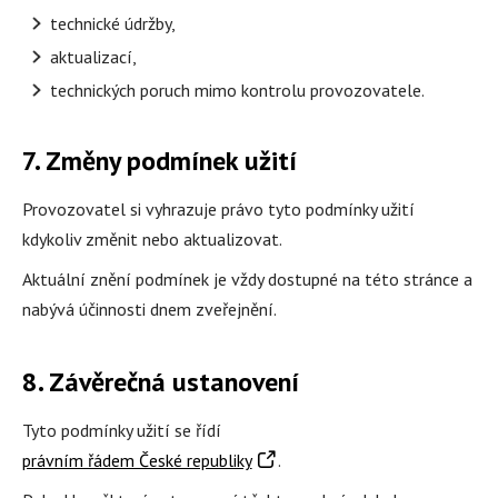
technické údržby,
aktualizací,
technických poruch mimo kontrolu provozovatele.
7. Změny podmínek užití
Provozovatel si vyhrazuje právo tyto podmínky užití
kdykoliv změnit nebo aktualizovat.
Aktuální znění podmínek je vždy dostupné na této stránce a
nabývá účinnosti dnem zveřejnění.
8. Závěrečná ustanovení
Tyto podmínky užití se řídí
právním řádem České republiky
.