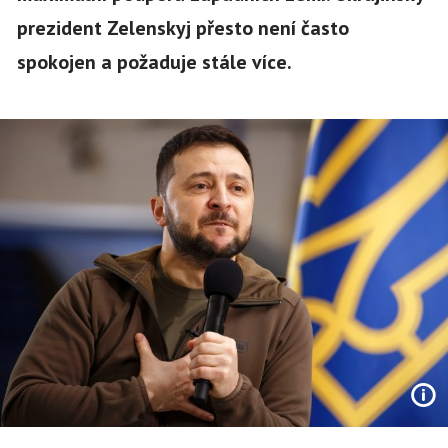
prezident Zelenskyj přesto není často
spokojen a požaduje stále více.