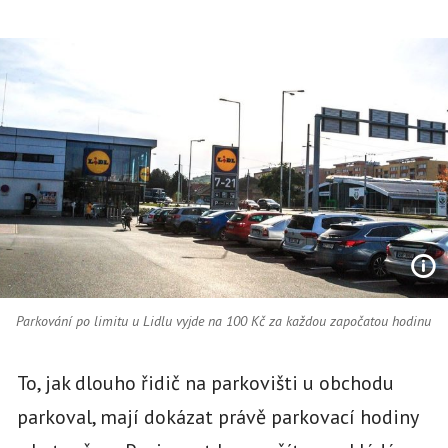
Parkování po limitu u Lidlu vyjde na 100 Kč za každou započatou hodinu
To, jak dlouho řidič na parkovišti u obchodu
parkoval, mají dokázat právě parkovací hodiny