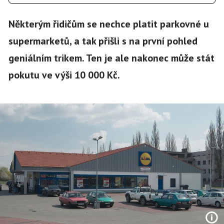
Některým řidičům se nechce platit parkovné u
supermarketů, a tak přišli s na první pohled
geniálním trikem. Ten je ale nakonec může stát
pokutu ve výši 10 000 Kč.