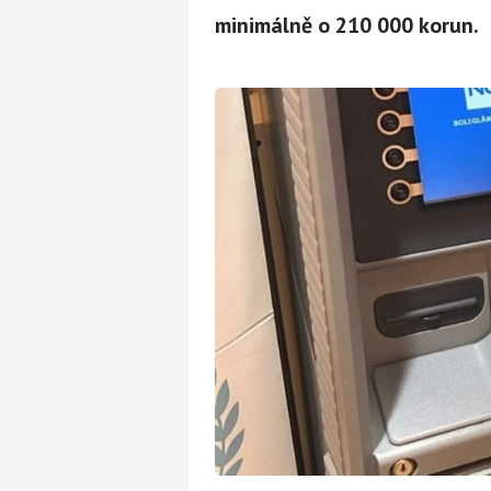
minimálně o 210 000 korun.