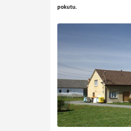
pokutu.