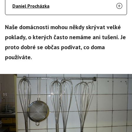
Daniel Procházka
Naše domácnosti mohou někdy skrývat velké
poklady, o kterých často nemáme ani tušení. Je
proto dobré se občas podívat, co doma
používáte.