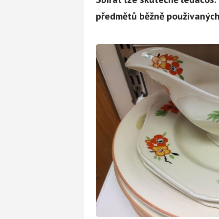
předmětů běžně používaných 