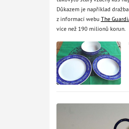
Důkazem je například dražba 
z informací webu
The Guardi
více než 190 milionů korun.