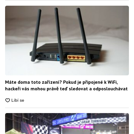
Máte doma toto zařízení? Pokud je připojené k WiFi,
hackeři vás mohou právě teď sledovat a odposlouchávat