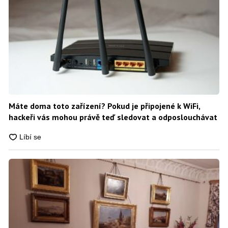
Máte doma toto zařízení? Pokud je připojené k WiFi,
hackeři vás mohou právě teď sledovat a odposlouchávat