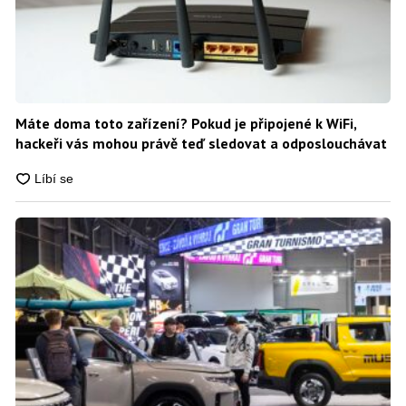
Máte doma toto zařízení? Pokud je připojené k WiFi,
hackeři vás mohou právě teď sledovat a odposlouchávat