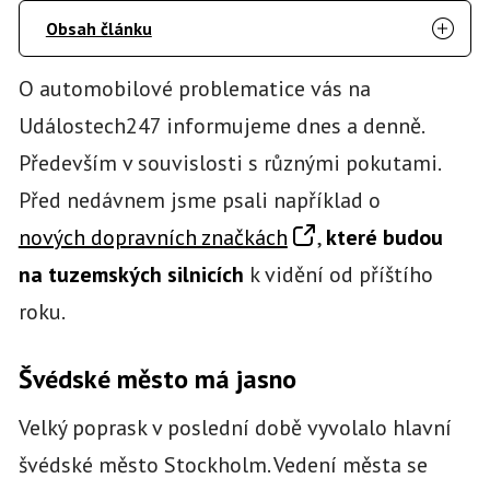
Obsah článku
O automobilové problematice vás na
Událostech247 informujeme dnes a denně.
Především v souvislosti s různými pokutami.
Před nedávnem jsme psali například o
nových dopravních značkách
,
které budou
na tuzemských silnicích
k vidění od příštího
roku.
Švédské město má jasno
Velký poprask v poslední době vyvolalo hlavní
švédské město Stockholm. Vedení města se