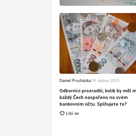
Daniel Procházka
14. dubna 2025
Odborníci prozradili, kolik by měl m
každý Čech naspořeno na svém
bankovním účtu. Splňujete to?