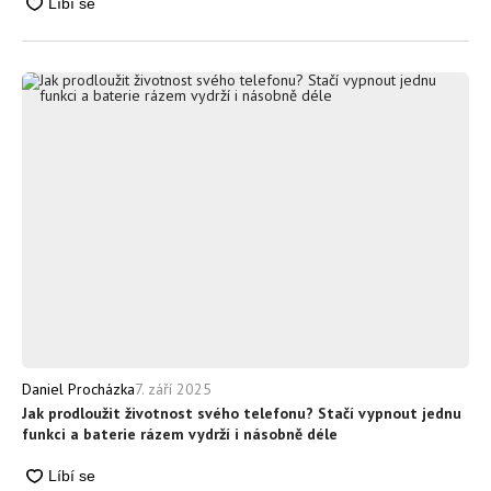
7. září 2025
Daniel Procházka
Jak prodloužit životnost svého telefonu? Stačí vypnout jednu
funkci a baterie rázem vydrží i násobně déle