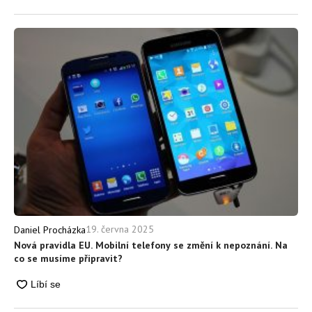
19. června 2025
Daniel Procházka
Nová pravidla EU. Mobilní telefony se změní k nepoznání. Na
co se musíme připravit?