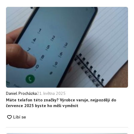
21. května 2025
Daniel Procházka
Máte telefon této značky? Výrobce varuje, nejpozději do
července 2025 byste ho měli vyměnit