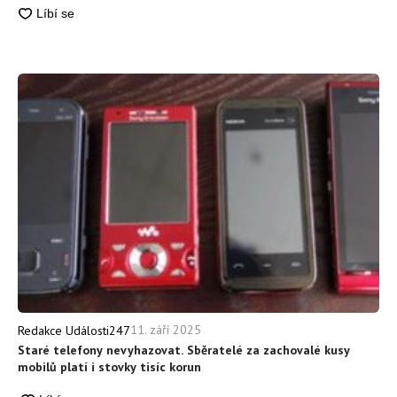
11. září 2025
Redakce Události247
Staré telefony nevyhazovat. Sběratelé za zachovalé kusy
mobilů platí i stovky tisíc korun