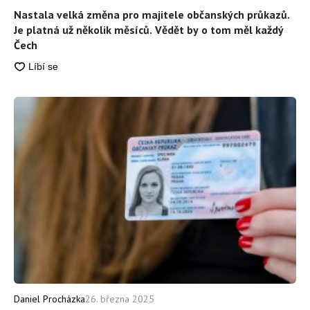
Nastala velká změna pro majitele občanských průkazů.
Je platná už několik měsíců. Vědět by o tom měl každý
Čech
Daniel Procházka
26. března 2025