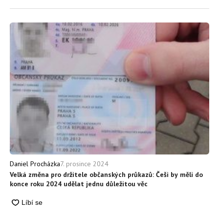
7. prosince 2024
Daniel Procházka
Velká změna pro držitele občanských průkazů: Češi by měli do
konce roku 2024 udělat jednu důležitou věc