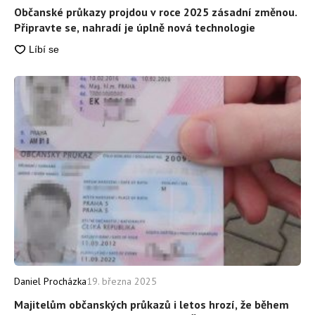
Občanské průkazy projdou v roce 2025 zásadní změnou.
Připravte se, nahradí je úplně nová technologie
Daniel Procházka
19. března 2025
Majitelům občanských průkazů i letos hrozí, že během