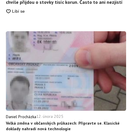
chvíle přijdou o stovky tisíc korun. Často to ani nezjistí
12. února 2025
Daniel Procházka
Velká změna v občanských průkazech: Připravte se. Klasické
doklady nahradí nová technologie