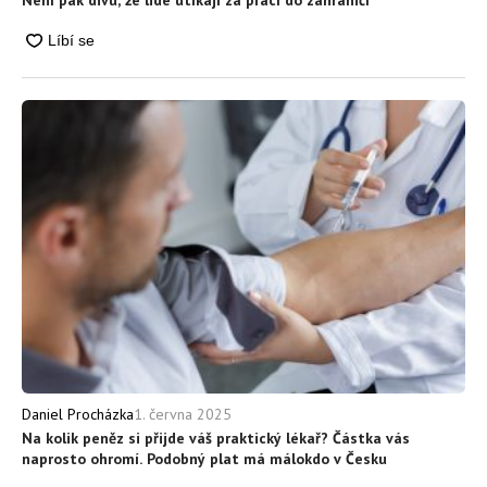
1. června 2025
Daniel Procházka
Na kolik peněz si přijde váš praktický lékař? Částka vás
naprosto ohromí. Podobný plat má málokdo v Česku