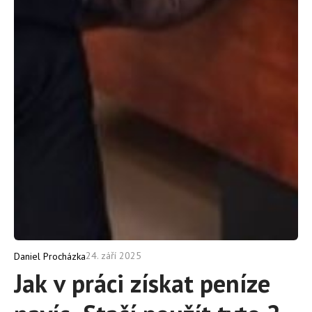
24. září 2025
Daniel Procházka
Jak v práci získat peníze