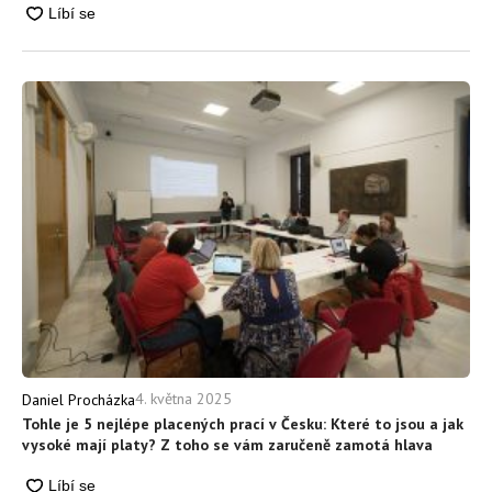
4. května 2025
Daniel Procházka
Tohle je 5 nejlépe placených prací v Česku: Které to jsou a jak
vysoké mají platy? Z toho se vám zaručeně zamotá hlava