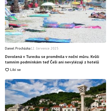
Daniel Procházka
12. července 2025
Dovolená v Turecku se proměnila v noční můru. Kvůli
tamním podmínkám teď Češi ani nevylézají z hotelů