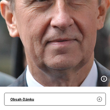
Obsah článku