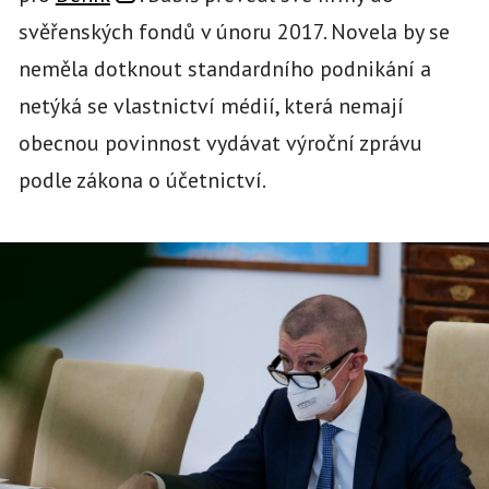
svěřenských fondů v únoru 2017. Novela by se
neměla dotknout standardního podnikání a
netýká se vlastnictví médií, která nemají
obecnou povinnost vydávat výroční zprávu
podle zákona o účetnictví.