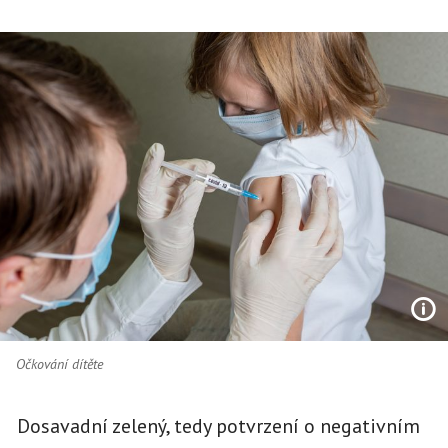
Očkování dítěte
Dosavadní zelený, tedy potvrzení o negativním