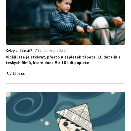
11. června 2026
Kvízy Události247
Viděli jste je stokrát, přesto u zápletek tápete. 10 detailů z
českých filmů, které dnes 9 z 10 lidí poplete