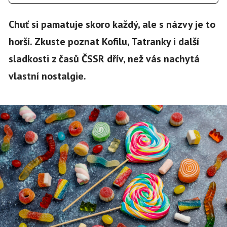
Chuť si pamatuje skoro každý, ale s názvy je to
horší. Zkuste poznat Kofilu, Tatranky i další
sladkosti z časů ČSSR dřív, než vás nachytá
vlastní nostalgie.