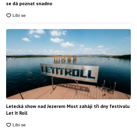
se dá poznat snadno
Letecká show nad Jezerem Most zahájí tři dny festivalu
Let It Roll