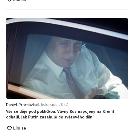
8. listopadu 2022
Daniel Procházka
Vše se děje pod pokličkou: Vlivný Rus napojený na Kreml
odhalil, jak Putin zasahuje do světového dění