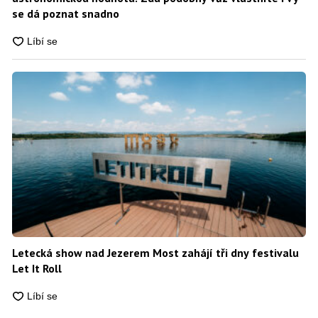
se dá poznat snadno
Letecká show nad Jezerem Most zahájí tři dny festivalu
Let It Roll