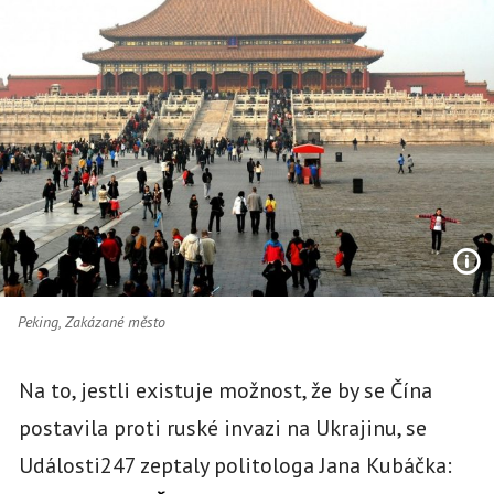
Peking, Zakázané město
Na to, jestli existuje možnost, že by se Čína
postavila proti ruské invazi na Ukrajinu, se
Události247 zeptaly politologa Jana Kubáčka: