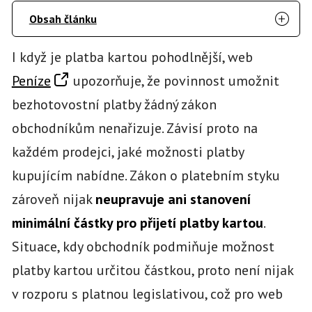
Obsah článku
I když je platba kartou pohodlnější, web
Peníze
upozorňuje, že povinnost umožnit
bezhotovostní platby žádný zákon
obchodníkům nenařizuje. Závisí proto na
každém prodejci, jaké možnosti platby
kupujícím nabídne. Zákon o platebním styku
zároveň nijak
neupravuje ani stanovení
minimální částky pro přijetí platby kartou
.
Situace, kdy obchodník podmiňuje možnost
platby kartou určitou částkou, proto není nijak
v rozporu s platnou legislativou, což pro web