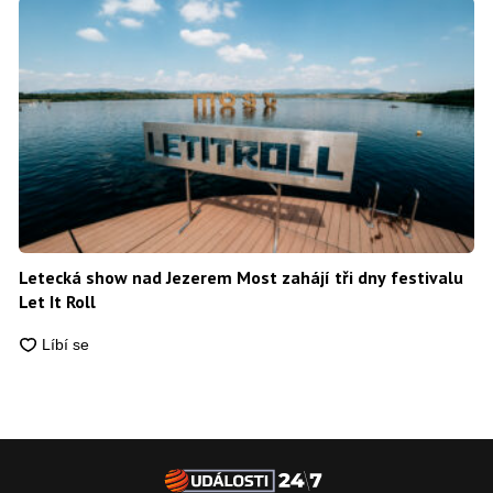
Letecká show nad Jezerem Most zahájí tři dny festivalu
Let It Roll