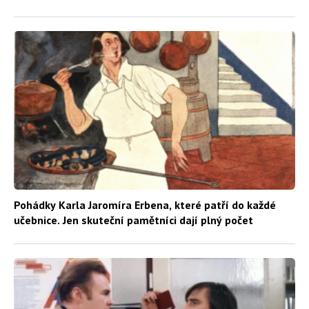
Pohádky Karla Jaromíra Erbena, které patří do každé
učebnice. Jen skuteční pamětníci dají plný počet